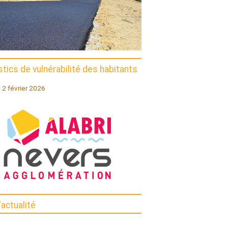
tics de vulnérabilité des habitants
I
: 2 février 2026
'actualité