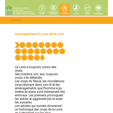
Préambule
Aménagement et crues de la Loire
La Loire a toujours connu des
crues.
Ses riverains ont, eux, toujours
voulu s’en défendre.
Les crues du fleuve, les inondations
se produisant dans son lit et les
aménagements que l’homme a pu
mettre en place sont intimement liés
entre eux. Les premiers provoquent
les autres et aggravent par la suite
les suivants.
Les articles qui suivent donneront
un historique des crues de la Loire