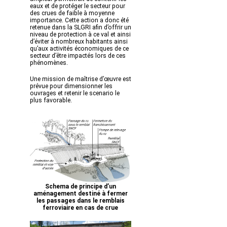
eaux et de protéger le secteur pour
des crues de faible à moyenne
importance. Cette action a donc été
retenue dans la SLGRI afin d’offrir un
niveau de protection à ce val et ainsi
d’éviter à nombreux habitants ainsi
qu’aux activités économiques de ce
secteur d’être impactés lors de ces
phénomènes.
Une mission de maîtrise d’œuvre est
prévue pour dimensionner les
ouvrages et retenir le scenario le
plus favorable.
Schema de principe d’un
aménagement destiné à fermer
les passages dans le remblais
ferroviaire en cas de crue